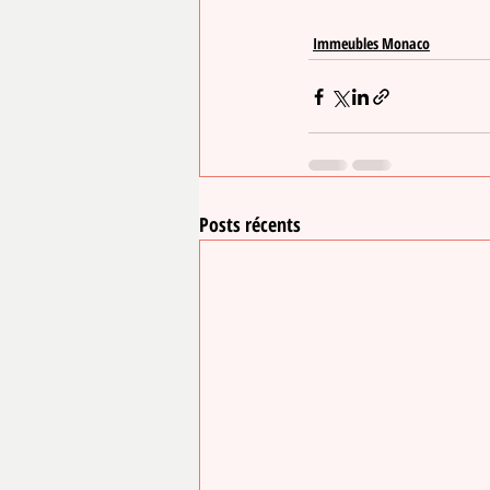
Immeubles Monaco
Posts récents