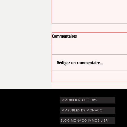
Commentaires
LE JARDIN D'EAU
Rédigez un commentaire...
IMMOBILIER AILLEURS
IMMEUBLES DE MONACO
BLOG MONACO IMMOBILIER