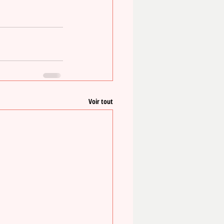
Voir tout