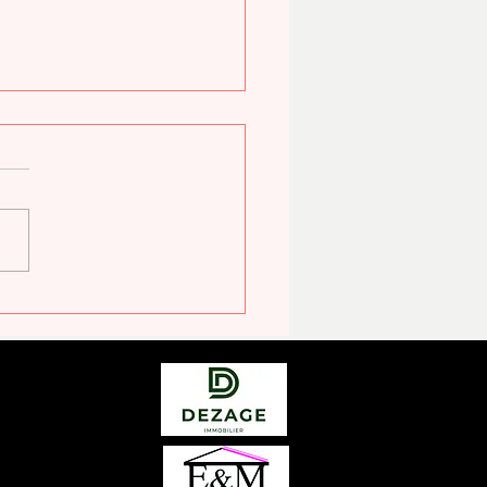
OTIQUE