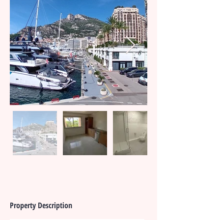
Property Description