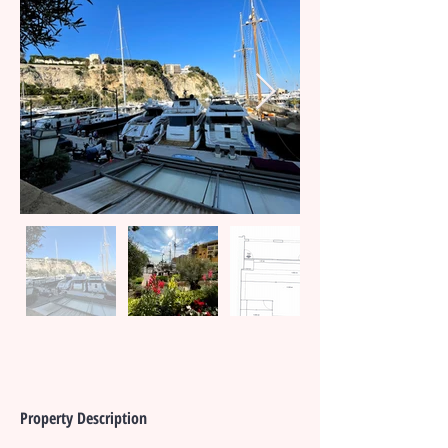
Property Description