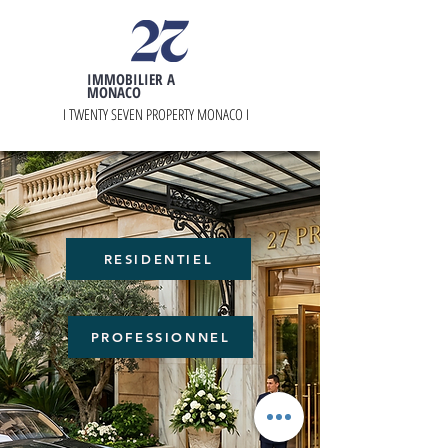
IMMOBILIER A
MONACO
I TWENTY SEVEN PROPERTY MONACO I
RESIDENTIEL
PROFESSIONNEL