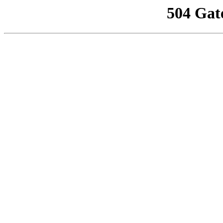
504 Gat